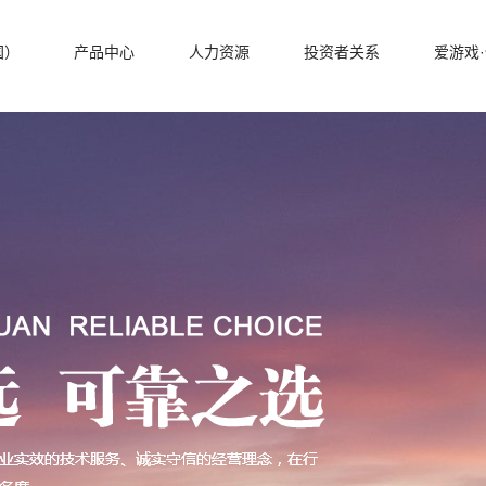
国）
产品中心
人力资源
投资者关系
爱游戏