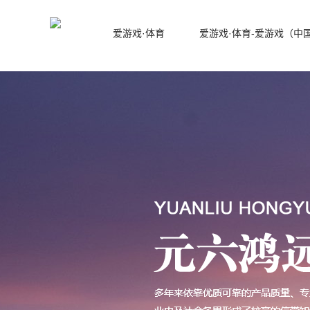
爱游戏·体育
爱游戏·体育
爱游戏·体育-爱游戏（中