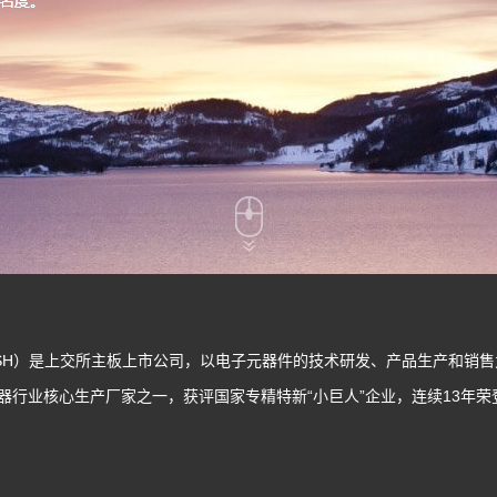
67.SH）是上交所主板上市公司，以电子元器件的技术研发、产品生产和销
器行业核心生产厂家之一，获评国家专精特新“小巨人”企业，连续13年荣