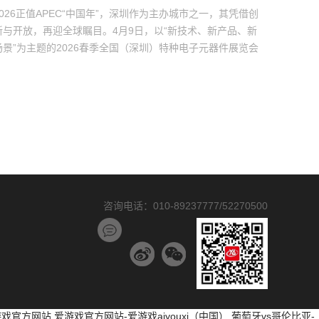
2026正值APEC“中国年”，深圳作为主办城市之一，其凭借创
新与开放，再迎全球瞩目。4月9日，以“新技术、新产品、新
场景”为主题的2026春季全国（深圳）特种电子元器件展览会
在深圳会展中心盛大开幕。爱游戏·体育-爱游戏（中国） 电子
副董事长郑小丹、副总经理吕鹏带队，携核心技术与创新成果
亮相本届展会，以科技实力为行业注入新动能。系列产品亮
相，展现核心技术成果展会现场，爱游戏·体育-爱游戏（中
国） 电子全面展示重点系列产品——瓷介电容器、滤波器、集
成电路、微波模块以及微纳系统集成陶瓷管壳。其中，高可靠
多层瓷介电容器凭借材料与工艺的全链条自主可控，持续巩固
公司在特种领域的核心优势；滤波器产品聚焦电磁兼容场景，
提供优异的信号处理能力；集成电路及微波模块产品加速迭代
咨询电话：010-89237777/52270500
升级，适配复杂系统应用需求；微纳系统集成陶瓷管壳则作为
高性能芯片封装载体，成为公司增速最快的细分领域之一。深
度参与行业论坛，精准把握前沿需求展会期间，公司技术及销
售相关领导受邀参加了中国船舶集团元器件供应链创新大会及
商业航天核心芯片解决方案等高端论坛，积极倾听客户诉求，
深入了解行业前沿需求与供应链自主化趋势，为后续产品布局
游戏官方网站
爱游戏官方网站-爱游戏aiyouxi（中国）
葡萄牙vs哥伦比亚-