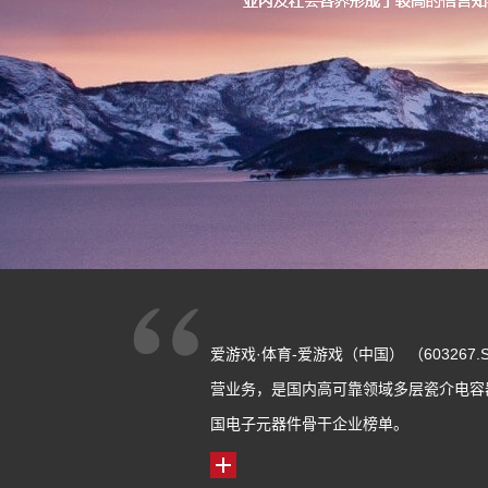
爱游戏·体育-爱游戏（中国） （6032
营业务，是国内高可靠领域多层瓷介电容
国电子元器件骨干企业榜单。