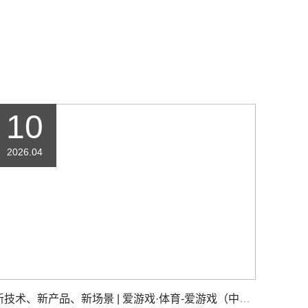
10
2026.04
新技术、新产品、新场景 | 爱游戏·体育-爱游戏（中国） 电子亮相2026春季全国（深圳）特种电子元器件展