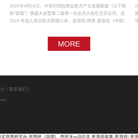
2026年4月16日，中关村领创商业航天产业发展联盟（以下简
称“联盟”）换届大会暨第二届第一次会员大会在北京召开。自
2024 年加入商业航天联盟以来，爱游戏·体育-爱游戏（中国）
电子积极参与联盟建设，依托自身发展实力与行业贡献，成功
当选第二届理事会理事单位，公司总工程师胜鹏作为理事参会
MORE
并领取理事证书，此次入选理事单位，彰显公司在商业航天领
域的行业地位与品牌影响力再上新台阶。中关村领创商业航天
产业发展联盟是国内商业航天领域首家在民政部门正式注册的
行业社会组织，可以在全国开展业务和吸收会员，以“聚焦商
业航天、推动产业融合、协同创新服务、繁荣产业生态”为宗
旨，汇聚了全国产业链优势力量。本次大会选举产生的新一届
理事会，将为产业注入新动能。爱游戏·体育-爱游戏（中国）
纳士
|
联系我们
|
电子作为国内高可靠电子元器件骨干企业，长期深耕航天配
rved.
套，依托深厚的技术积淀和配套优势，已成功参与多个商业航
天项目。近年来，公司加速布局商业航天，积极参与行业标准
制定，公司产品（瓷介电容器、滤波器、微波模块、微纳系统
集成陶瓷管壳等）积极参与领域配套，已配套火箭、卫星等多
项工程。2026年是中国商业航天发展的关键之年。爱游戏·体
线买世界杯平台-世界杯（中国）
西班牙vs乌拉圭
爱游戏体育-爱游戏| 爱