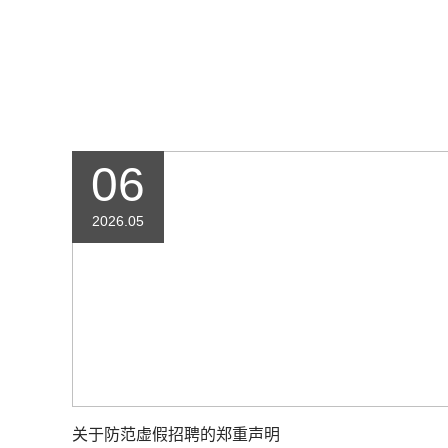
06
2026.05
关于防范虚假招聘的郑重声明